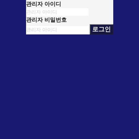
관리자 아이디
관리자 비밀번호
로그인